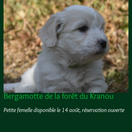
Bergamotte de la forêt du Kranou
Petite femelle disponible le 14 août, réservation ouverte