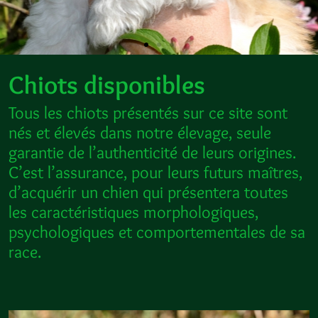
Chiots disponibles
Tous les chiots présentés sur ce site sont
nés et élevés dans notre élevage, seule
garantie de l’authenticité de leurs origines.
C’est l’assurance, pour leurs futurs maîtres,
d’acquérir un chien qui présentera toutes
les caractéristiques morphologiques,
psychologiques et comportementales de sa
race.