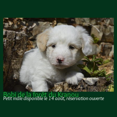
Bobi de la forêt du Kranou
Petit mâle disponible le 14 août, réservation ouverte