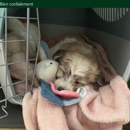
Bien cordialement
Nathalie A.