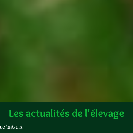
Les actualités de l'élevage
Bienvenue
02/08/2026