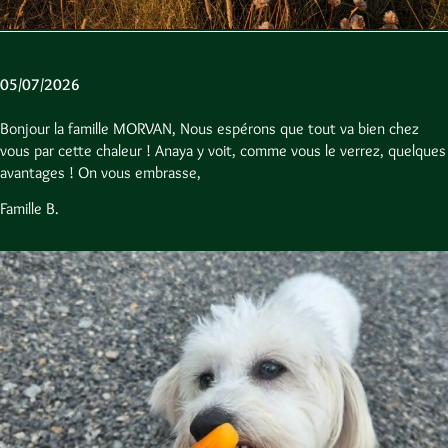
05/07/2026
Bonjour la famille MORVAN, Nous espérons que tout va bien chez
vous par cette chaleur ! Anaya y voit, comme vous le verrez, quelques
avantages ! On vous embrasse,
Famille B.