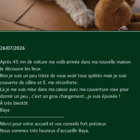
26/07/2026
Après 45 mn de voiture me voilà arrivée dans ma nouvelle maison
Je découvre les lieux
Bon je suis un peu triste de vous avoir tous quittés mais je suis
couverte de câlins et E. me réconforte.
Là je me suis mise dans ma caisse avec ma couverture rose pour
dormir un peu , c’est un gros changement…je suis épuisée !
À très bientôt
Baya
—————————————————
Merci pour votre accueil et vos conseils fort précieux
Nous sommes très heureux d’accueillir Baya.