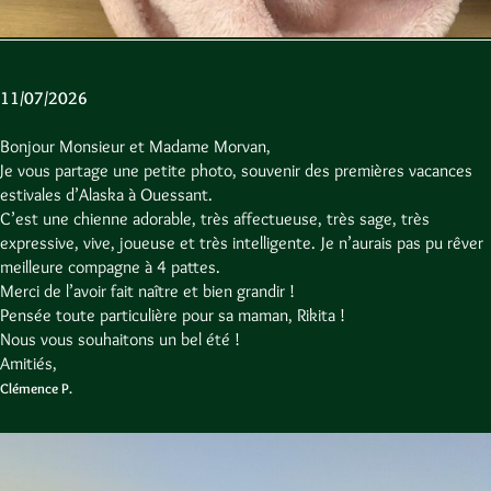
11/07/2026
Bonjour Monsieur et Madame Morvan,
Je vous partage une petite photo, souvenir des premières vacances
estivales d’Alaska à Ouessant.
C’est une chienne adorable, très affectueuse, très sage, très
expressive, vive, joueuse et très intelligente. Je n’aurais pas pu rêver
meilleure compagne à 4 pattes.
Merci de l’avoir fait naître et bien grandir !
Pensée toute particulière pour sa maman, Rikita !
Nous vous souhaitons un bel été !
Amitiés,
Clémence P.